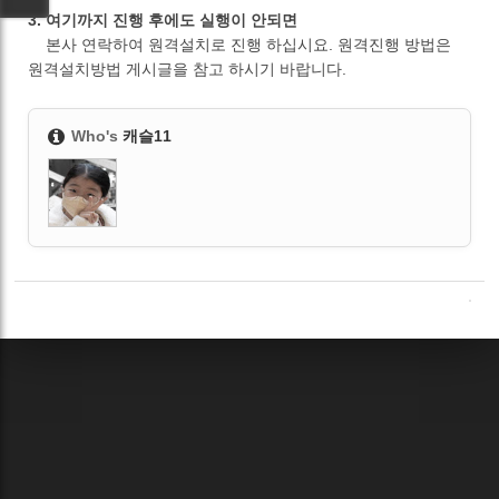
3. 여기까지 진행 후에도 실행이 안되면
본사 연락하여 원격설치로 진행 하십시요. 원격진행 방법은
원격설치방법 게시글을 참고 하시기 바랍니다.
Who's
캐슬11